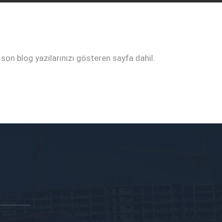
 son blog yazılarınızı gösteren sayfa dahil.