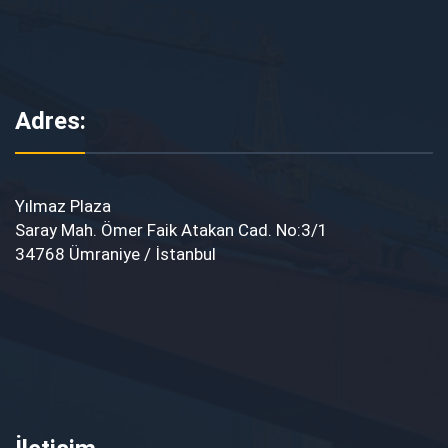
Adres:
Yılmaz Plaza
Saray Mah. Ömer Faik Atakan Cad. No:3/1
34768 Ümraniye / İstanbul