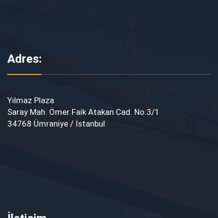
Adres:
Yılmaz Plaza
Saray Mah. Ömer Faik Atakan Cad. No:3/1
34768 Ümraniye / İstanbul