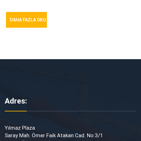
DAHA FAZLA OKU
Adres:
Yılmaz Plaza
Saray Mah. Ömer Faik Atakan Cad. No:3/1