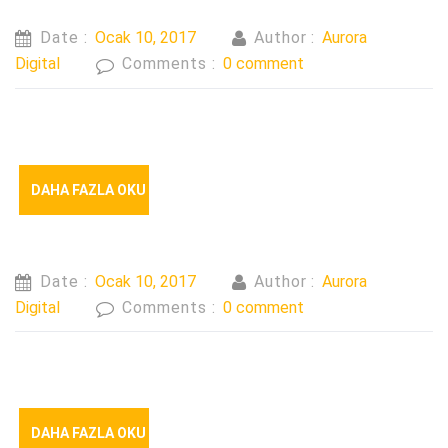
Date :
Ocak 10, 2017
Author :
Aurora
Digital
Comments :
0 comment
DAHA FAZLA OKU
Date :
Ocak 10, 2017
Author :
Aurora
Digital
Comments :
0 comment
DAHA FAZLA OKU