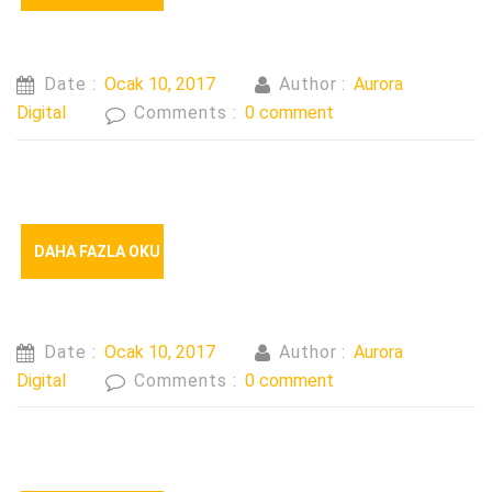
Date :
Ocak 10, 2017
Author :
Aurora
Digital
Comments :
0 comment
DAHA FAZLA OKU
Date :
Ocak 10, 2017
Author :
Aurora
Digital
Comments :
0 comment