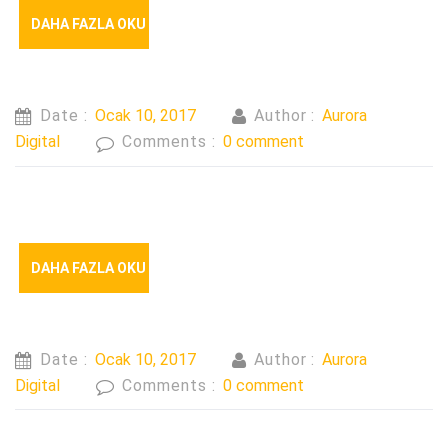
DAHA FAZLA OKU
Date :
Ocak 10, 2017
Author :
Aurora
Digital
Comments :
0 comment
DAHA FAZLA OKU
Date :
Ocak 10, 2017
Author :
Aurora
Digital
Comments :
0 comment